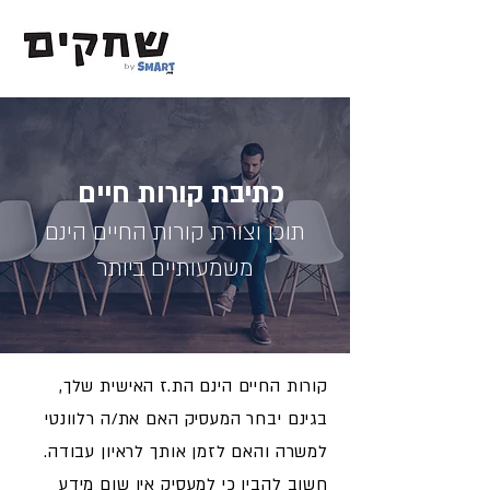
כתיבת קורות חיים
תוכן וצורת קורות החיים הינם
משמעותיים ביותר
קורות החיים הינם הת.ז האישית שלך,
בגינם יבחר המעסיק האם את/ה רלוונטי
למשרה והאם לזמן אותך לראיון עבודה.
חשוב להבין כי למעסיק אין שום מידע