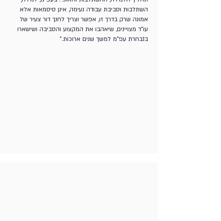
השתלבות וסביבת עבודה נעימה, אינן סיסמאות אלא
אמונה שרק בדרך זו, אפשר וצריך לחנך דור צעיר של
עו"ד מצויינים, שיאהבו את המקצוע והסביבה ושישארו
בנבחרת עפ"מ למשך שנים ארוכות."