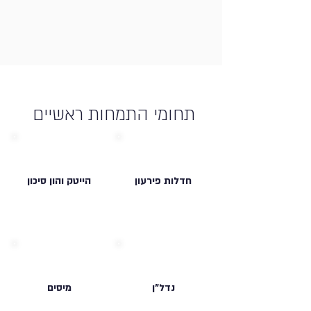
תחומי התמחות ראשיים
חדלות פירעון
הייטק והון סיכון
נדל"ן
מיסים