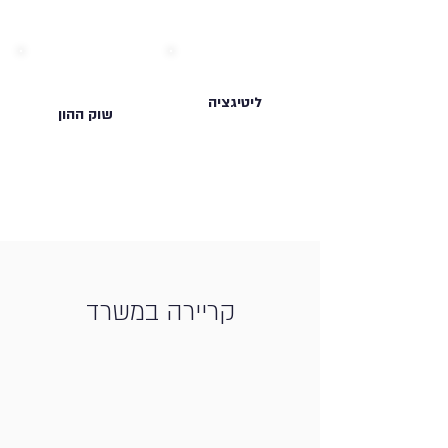
ליטיגציה
שוק ההון
קריירה במשרד