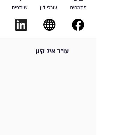
מתמחים
עורכי דין
שותפים
עו"ד איל קינן