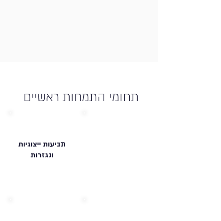
תחומי התמחות ראשיים
תביעות ייצוגיות
ונגזרות