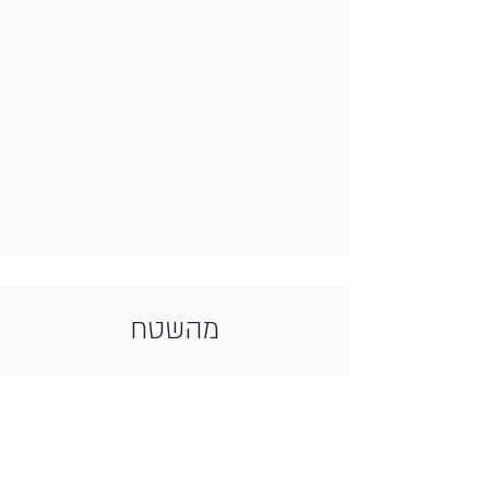
מהשטח