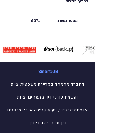
שיתוף משרה:
מספר משרה:
6071
SmartJOB
החברה מתמחה בקריירה משפטית, גיוס
והשמת עורכי דין, מתמחים, צוות
אדמיניסטרטיבי
, ייעוץ קריירה אישי ומיזוגים
בין משרדי עורכי דין.