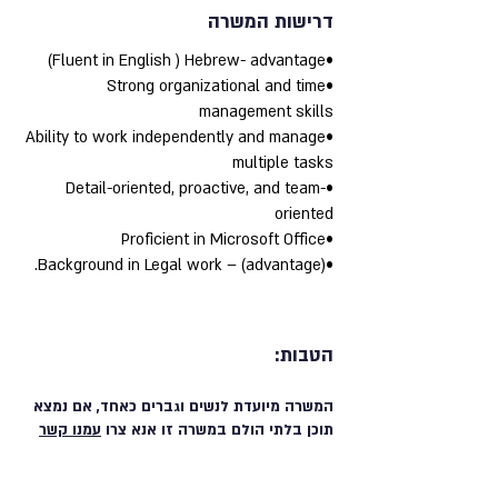
דרישות המשרה
•Fluent in English ) Hebrew- advantage)
•Strong organizational and time
management skills
•Ability to work independently and manage
multiple tasks
•Detail-oriented, proactive, and team-
oriented
•Proficient in Microsoft Office
•Background in Legal work – (advantage).
הטבות:
המשרה מיועדת לנשים וגברים כאחד, אם נמצא
תוכן בלתי הולם במשרה זו אנא צרו
עמנו קשר