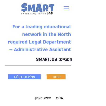
For a leading educational
network in the North
required Legal Department
– Administrative Assistant
המגייס:
SMARTJOB
שמור
שליחת קו"ח
אזור:
חיפה והצפון