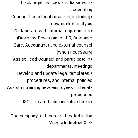
•Track legal invoices and liaise with
accounting
•Conduct basic legal research, including
new market analysis
•Collaborate with internal departments
(Business Development, HR, Customer
Care, Accounting) and external counsel
(when necessary)
•Assist Head Counsel and participate in
departmental meetings
•Develop and update legal templates,
procedures, and internal policies
•Assist in training new employees on legal
processes
•ISO – related administrative tasks.
The company's offices are located in the
Misgav Industrial Park.