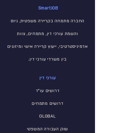
SmartJOB
החברה מתמחה בקריירה משפטית, גיוס
והשמת עורכי דין, מתמחים, צוות
אדמיניסטרטיבי
, ייעוץ קריירה אישי ומיזוגים
בין משרדי עורכי דין.
עורכי דין
דרושים עו"ד
דרושים מתמחים
GLOBAL
שוק העבודה המשפטי