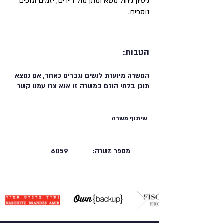
ניסיון ניהול משא ומתן מול דיירים, יזמים וגופים
נוספים.
הטבות:
המשרה מיועדת לנשים וגברים כאחד, אם נמצא
תוכן בלתי הולם במשרה זו אנא צרו
עמנו קשר
שיתוף משרה:
מספר משרה:
6059