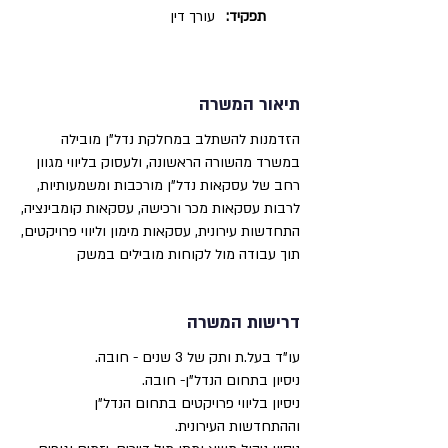
תפקיד:
עורך דין
תיאור המשרה
הזדמנות להשתלב במחלקת נדל"ן מובילה
במשרד מהשורה הראשונה, ולעסוק בליווי מגוון
רחב של עסקאות נדל"ן מורכבות ומשמעותיות,
לרבות עסקאות מכר ורכישה, עסקאות קומבינציה,
התחדשות עירונית, עסקאות מימון וליווי פרויקטים,
תוך עבודה מול לקוחות מובילים במשק
דרישות המשרה
עו”ד בעל.ת ותק של 3 שנים - חובה.
ניסיון בתחום הנדל"ן- חובה.
ניסיון בליווי פרויקטים בתחום הנדל"ן
וההתחדשות העירונית.