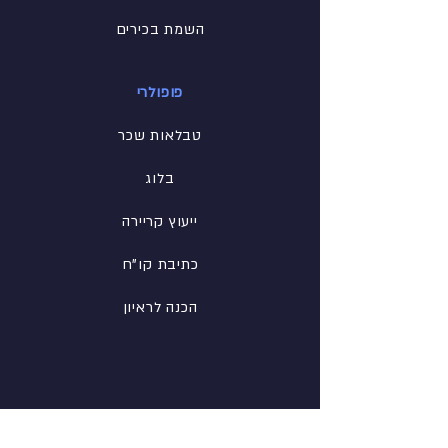
השמת בכירים
פופולרי
טבלאות שכר
בלוג
ייעוץ קריירה
כתיבת קו"ח
הכנה לראיון
רשת