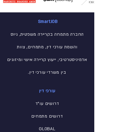
SmartJOB
החברה מתמחה בקריירה משפטית, גיוס
והשמת עורכי דין, מתמחים, צוות
אדמיניסטרטיבי
, ייעוץ קריירה אישי ומיזוגים
בין משרדי עורכי דין.
עורכי דין
דרושים עו"ד
דרושים מתמחים
GLOBAL