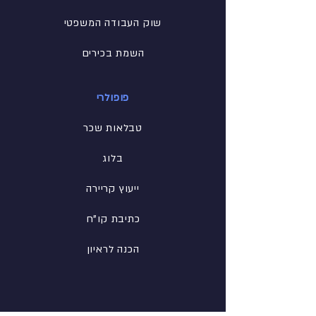
שוק העבודה המשפטי
השמת בכירים
פופולרי
טבלאות שכר
בלוג
ייעוץ קריירה
כתיבת קו"ח
הכנה לראיון