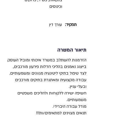
וכינוסים
תפקיד:
עורך דין
תיאור המשרה
הזדמנות להשתלב במשרד איכותי ומוביל העוסק
בייצוג נאמנים בהליכי חדלות פירעון מורכבים,
לצד טיפול בתיקי ליטיגציה מגוונים ומשמעותיים.
עבודה מקצועית ומאתגרת בתיקים מורכבים
ובעלי עניין.
חשיפה ישירה ללקוחות ולהליכים משפטיים
משמעותיים.
מודל עבודה היברידי.
תנאים מצוינים למתאימים/ות!!!