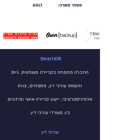
מספר משרה:
6017
SmartJOB
החברה מתמחה בקריירה משפטית, גיוס
והשמת עורכי דין, מתמחים, צוות
אדמיניסטרטיבי
, ייעוץ קריירה אישי ומיזוגים
בין משרדי עורכי דין.
עורכי דין