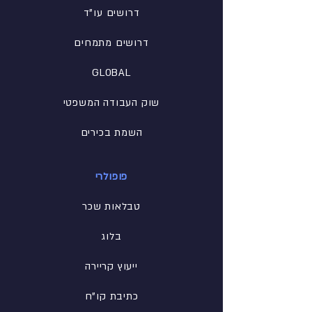
דרושים עו"ד
דרושים מתמחים
GLOBAL
שוק העבודה המשפטי
השמת בכירים
פופולרי
טבלאות שכר
בלוג
ייעוץ קריירה
כתיבת קו"ח