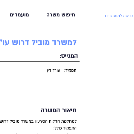
חיפוש משרה
מועמדים
כניסה למועמדים
למשרד מוביל דרוש עו"
המגייס:
תפקיד:
עורך דין
תיאור המשרה
למחלקת חדלות הפירעון במשרד מוביל דרוש/ה
התפקיד כולל: