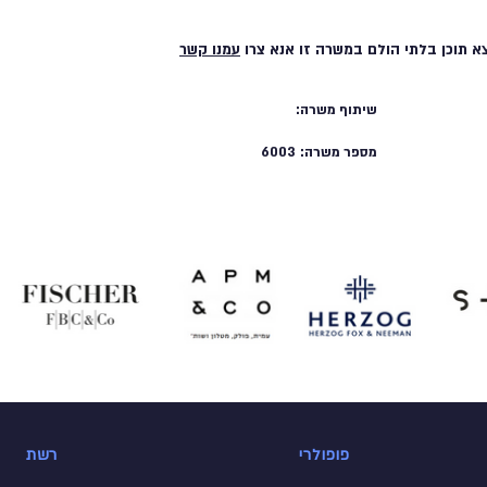
א תוכן בלתי הולם במשרה זו אנא צרו
עמנו קשר
שיתוף משרה:
מספר משרה:
6003
פופולרי
רשת