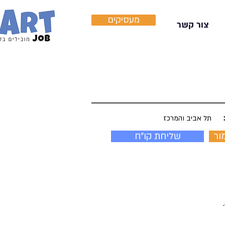
מעסיקים
צור קשר
תל אביב והמרכז
ור
שליחת קו"ח