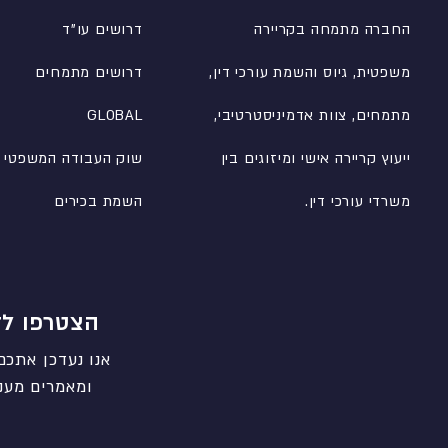
החברה מתמחה בקריירה
דרושים עו"ד
משפטית, גיוס והשמת עורכי דין,
דרושים מתמחים
מתמחים, צוות אדמיניסטרטיבי
,
GLOBAL
ייעוץ קריירה אישי ומיזוגים בין
שוק העבודה המשפטי
משרדי עורכי דין.
השמת בכירים
הצטרפו לד
אנו נעדכן אתכם
ומאמרים מעני