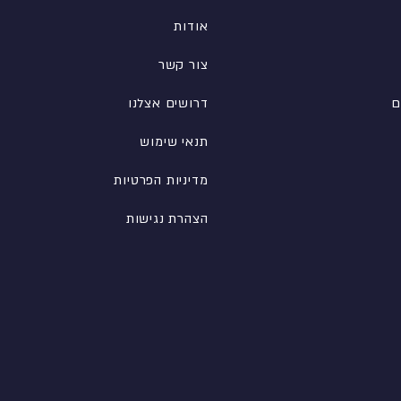
אודות
צור קשר
ם
דרושים אצלנו
תנאי שימוש
מדיניות הפרטיות
הצהרת נגישות