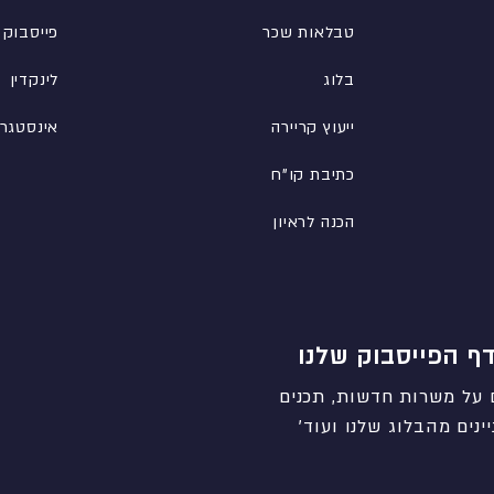
טבלאות שכר
פייסבוק
בלוג
לינקדין
ייעוץ קריירה
אינסטגר
כתיבת קו"ח
הכנה לראיון
ף הפייסבוק שלנו
 על משרות חדשות, תכנים
ינים מהבלוג שלנו ועוד'