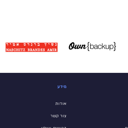
מידע
אודות
צור קשר