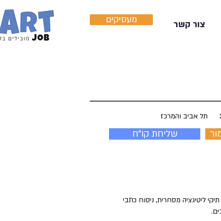
מעסיקים
צור קשר
תל אביב והמרכז
ור
שליחת קו"ח
יקי ליטיגציה מסחרית, ניסוח כתבי
ים.