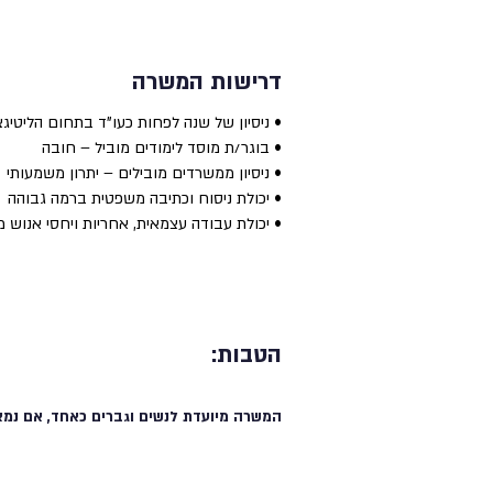
דרישות המשרה
• ניסיון של שנה לפחות כעו"ד בתחום הליטיג
• בוגר/ת מוסד לימודים מוביל – חובה
• ניסיון ממשרדים מובילים – יתרון משמעותי
• יכולת ניסוח וכתיבה משפטית ברמה גבוהה
• יכולת עבודה עצמאית, אחריות ויחסי אנוש מצ
הטבות:
המשרה מיועדת לנשים וגברים כאחד, אם נמצ