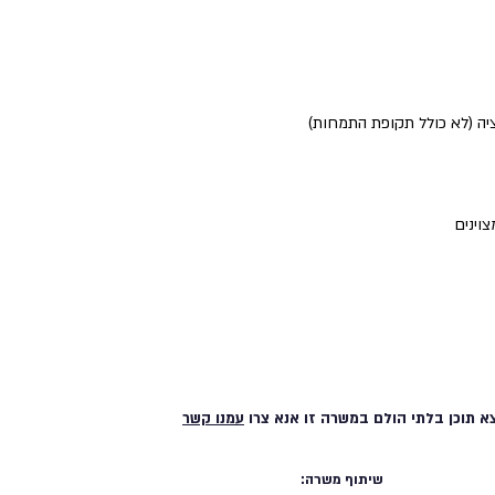
ציה (לא כולל תקופת התמחות)
וינים
א תוכן בלתי הולם במשרה זו אנא צרו
עמנו קשר
שיתוף משרה: