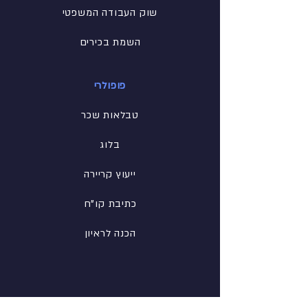
שוק העבודה המשפטי
השמת בכירים
פופולרי
טבלאות שכר
בלוג
ייעוץ קריירה
כתיבת קו"ח
הכנה לראיון
רשת