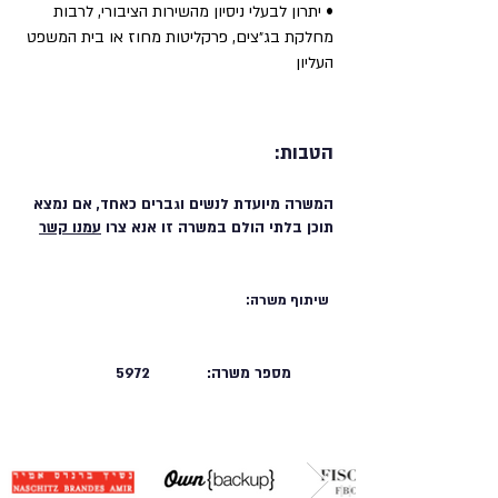
• יתרון לבעלי ניסיון מהשירות הציבורי, לרבות
מחלקת בג״צים, פרקליטות מחוז או בית המשפט
העליון
הטבות:
המשרה מיועדת לנשים וגברים כאחד, אם נמצא
תוכן בלתי הולם במשרה זו אנא צרו
עמנו קשר
שיתוף משרה:
מספר משרה:
5972