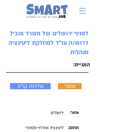
לסניף ירושלים של משרד מוביל
דרוש/ה עו"ד למחלקת ליטיגציה
מנהלית
המגייס:
שמור
שליחת קו"ח
אזור:
ירושלים
תחום:
ליטיגציה אזרחי-מסחרי