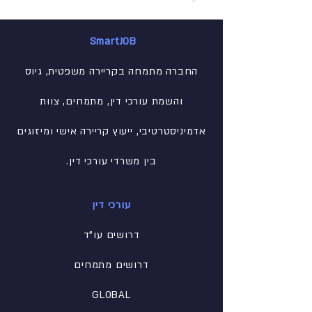
SmartJOB
החברה מתמחה בקריירה משפטית, גיוס
והשמת עורכי דין, מתמחים, צוות
אדמיניסטרטיבי
, ייעוץ קריירה אישי ומיזוגים
בין משרדי עורכי דין.
עורכי דין
דרושים עו"ד
דרושים מתמחים
GLOBAL