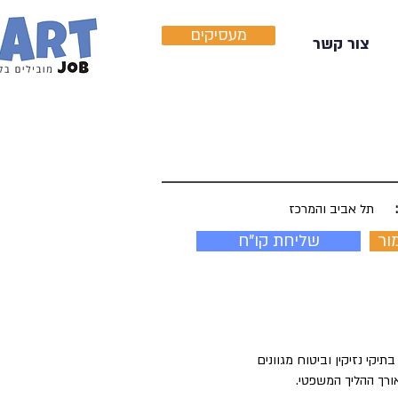
מעסיקים
צור קשר
תל אביב והמרכז
ור
שליחת קו"ח
יקי נזיקין וביטוח מגוונים
אורך ההליך המשפטי.