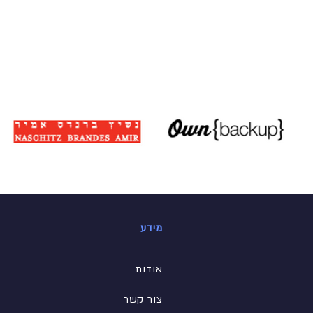
מידע
אודות
צור קשר