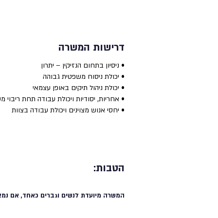
דרישות המשרה
• ניסיון בתחום הנזיקין – יתרון
• יכולת ניסוח משפטית גבוהה
• יכולת ניהול תיקים באופן עצמאי
• אחריות, יסודיות ויכולת עבודה תחת ריבוי מ
• יחסי אנוש מצוינים ויכולת עבודה בצוות
הטבות:
המשרה מיועדת לנשים וגברים כאחד, אם נמצ