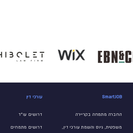
SmartJOB
עורכי דין
החברה מתמחה בקריירה
דרושים עו"ד
משפטית, גיוס והשמת עורכי דין,
דרושים מתמחים