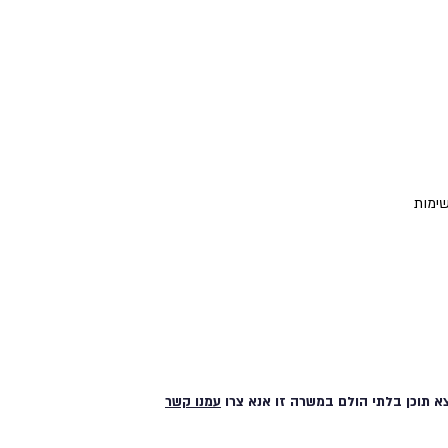
שימות
א תוכן בלתי הולם במשרה זו אנא צרו
עמנו קשר