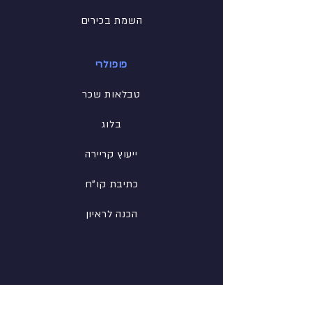
השמת בכירים
פופולרי
טבלאות שכר
בלוג
ייעוץ קריירה
כתיבת קו"ח
הכנה לראיון
רשת