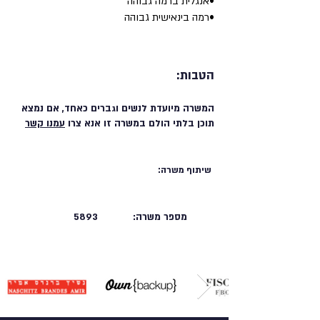
•אנגלית ברמה גבוהה
•רמה בינאישית גבוהה
הטבות:
המשרה מיועדת לנשים וגברים כאחד, אם נמצא
תוכן בלתי הולם במשרה זו אנא צרו
עמנו קשר
שיתוף משרה:
מספר משרה:
5893