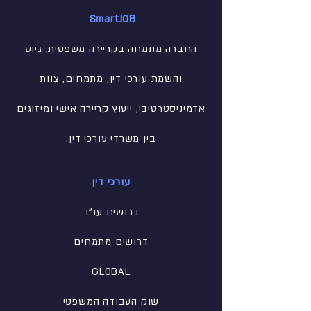
SmartJOB
החברה מתמחה בקריירה משפטית, גיוס
והשמת עורכי דין, מתמחים, צוות
אדמיניסטרטיבי
, ייעוץ קריירה אישי ומיזוגים
בין משרדי עורכי דין.
עורכי דין
דרושים עו"ד
דרושים מתמחים
GLOBAL
שוק העבודה המשפטי