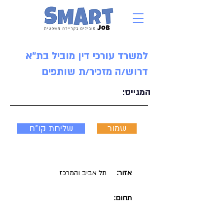
למשרד עורכי דין מוביל בת"א
דרוש/ה מזכיר/ת שותפים
המגייס:
שמור
שליחת קו"ח
אזור:
תל אביב והמרכז
תחום: