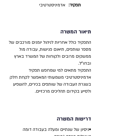
תפקיד:
אדמיניסטרטיבי
תיאור המשרה
התפקיד כולל אחריות לניהול יומנים מורכבים של
מספר שותפים, תיאום פגישות, עבודה מול
ממשקים מרובים ולקוחות של המשרד בארץ
ובחו"ל.
התפקיד מתאים למי שמחפש תפקיד
אדמיניסטרטיבי משמעותי המאפשר לקחת חלק
בשגרת העבודה של שותפים בכירים, להשפיע
ולסייע בקידום תהליכים מרכזיים.
דרישות המשרה
•ניסיון של שנתיים ומעלה בעבודה דומה