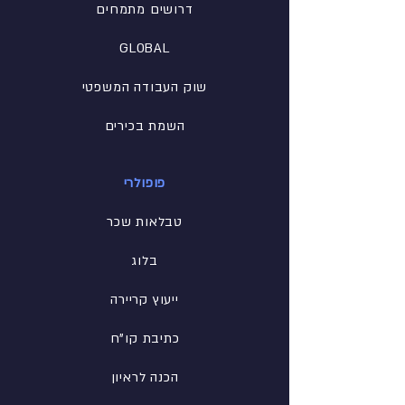
דרושים מתמחים
GLOBAL
שוק העבודה המשפטי
השמת בכירים
פופולרי
טבלאות שכר
בלוג
ייעוץ קריירה
כתיבת קו"ח
הכנה לראיון