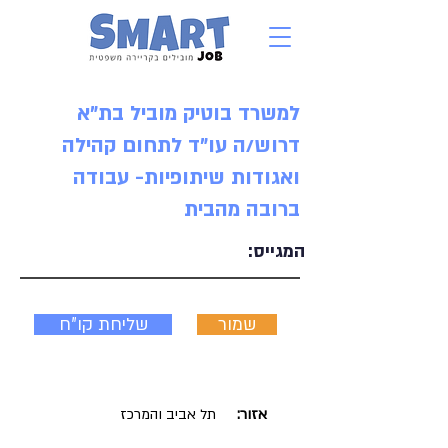
למשרד בוטיק מוביל בת"א
דרוש/ה עו"ד לתחום קהילה
ואגודות שיתופיות- עבודה
ברובה מהבית
המגייס:
שמור
שליחת קו"ח
אזור:
תל אביב והמרכז