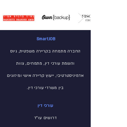
SmartJOB
החברה מתמחה בקריירה משפטית, גיוס
והשמת עורכי דין, מתמחים, צוות
אדמיניסטרטיבי
, ייעוץ קריירה אישי ומיזוגים
בין משרדי עורכי דין.
עורכי דין
דרושים עו"ד