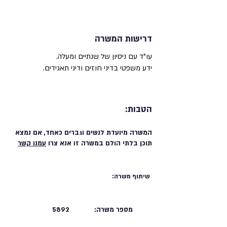
דרישות המשרה
עו"ד עם ניסיון של שנתיים ומעלה.
ידע משפטי בדיני חוזים ודיני תאגידים.
הטבות:
המשרה מיועדת לנשים וגברים כאחד, אם נמצא
תוכן בלתי הולם במשרה זו אנא צרו
עמנו קשר
שיתוף משרה:
מספר משרה:
5892