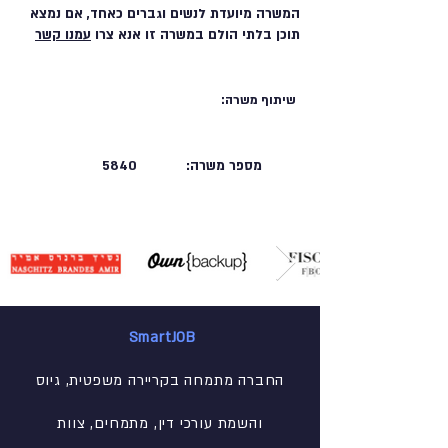
המשרה מיועדת לנשים וגברים כאחד, אם נמצא
תוכן בלתי הולם במשרה זו אנא צרו
עמנו קשר
שיתוף משרה:
מספר משרה:
5840
SmartJOB
החברה מתמחה בקריירה משפטית, גיוס
והשמת עורכי דין, מתמחים, צוות