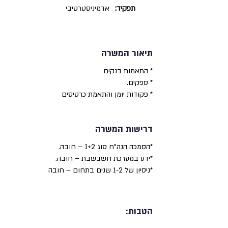
תפקיד:
אדמיניסטרטיבי
תיאור המשרה
* התאמות בנקים
* ספקים.
* פקודות יומן והתאמת כרטיסים
דרישות המשרה
*הסמכה הנה"ח סוג 1+2 – חובה.
*ידע במערכת חשבשבת – חובה.
*ניסיון של 1-2 שנים בתחום – חובה
הטבות: