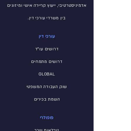
אדמיניסטרטיבי
, ייעוץ קריירה אישי ומיזוגים
בין משרדי עורכי דין.
עורכי דין
דרושים עו"ד
דרושים מתמחים
GLOBAL
שוק העבודה המשפטי
השמת בכירים
פופולרי
טבלאות שכר