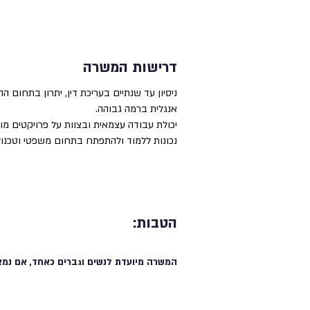
דרישות המשרה
ניסיון עד שנתיים בעריכת דין, יתרון בתחום ההי
אנגלית ברמה גבוהה.
יכולת עבודה עצמאית ובצוות על פרויקטים מו
נכונות ללמוד ולהתפתח בתחום משפטי וטכנולו
הטבות:
המשרה מיועדת לנשים וגברים כאחד, אם נמצ