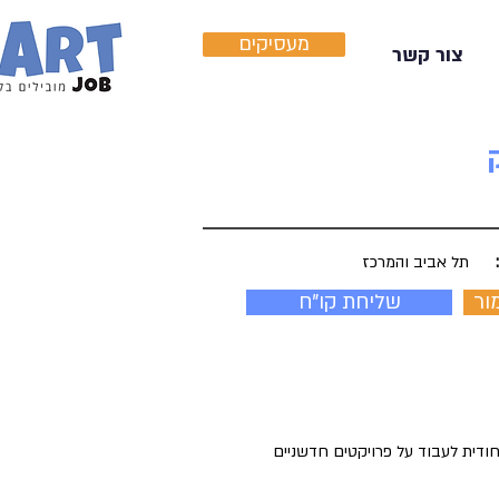
מעסיקים
צור קשר
תל אביב והמרכז
ור
שליחת קו"ח
ודית לעבוד על פרויקטים חדשניים