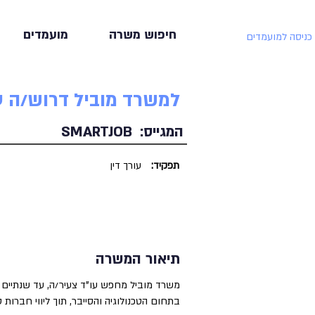
חיפוש משרה
מועמדים
כניסה למועמדים
למשרד מוביל דרוש/ה ע
המגייס:
SMARTJOB
תפקיד:
עורך דין
תיאור המשרה
משרד מוביל מחפש עו"ד צעיר/ה, עד שנתיים 
בתחום הטכנולוגיה והסייבר, תוך ליווי חברות