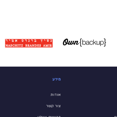
מידע
אודות
צור קשר