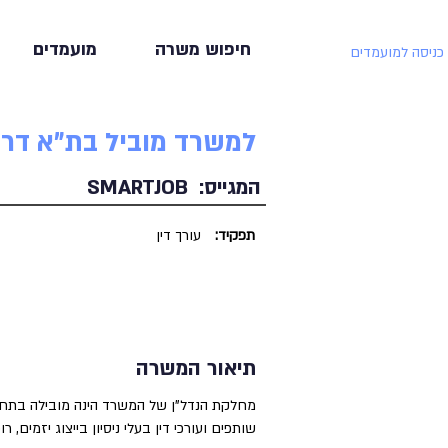
חיפוש משרה
מועמדים
כניסה למועמדים
למשרד מוביל בת"א דרו
המגייס:
SMARTJOB
תפקיד:
עורך דין
תיאור המשרה
מחלקת הנדל"ן של המשרד הינה מובילה בתחום 
שותפים ועורכי דין בעלי ניסיון בייצוג יזמים, 