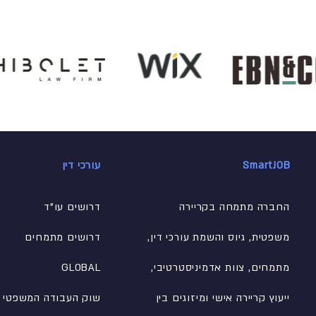
SmartJOB
עורכי דין
החברה מתמחה בקריירה
דרושים עו"ד
משפטית, גיוס והשמת עורכי דין,
דרושים מתמחים
מתמחים, צוות אדמיניסטרטיבי
,
GLOBAL
ייעוץ קריירה אישי ומיזוגים בין
שוק העבודה המשפטי