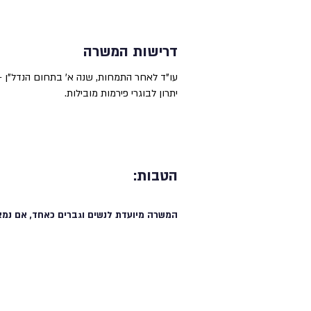
דרישות המשרה
עו"ד לאחר התמחות, שנה א' בתחום הנדל"ן –
יתרון לבוגרי פירמות מובילות.
הטבות:
המשרה מיועדת לנשים וגברים כאחד, אם נמצ