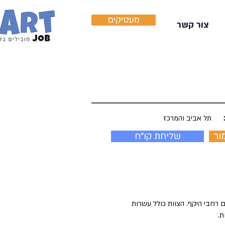
מעסיקים
צור קשר
תל אביב והמרכז
ור
שליחת קו"ח
 רחבי היקף. הצוות כולל עשרות
ת.