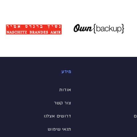
מידע
אודות
צור קשר
ם
דרושים אצלנו
תנאי שימוש