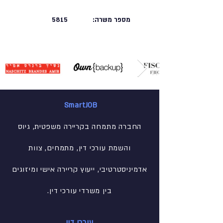
מספר משרה:
5815
SmartJOB
החברה מתמחה בקריירה משפטית, גיוס
והשמת עורכי דין, מתמחים, צוות
אדמיניסטרטיבי
, ייעוץ קריירה אישי ומיזוגים
בין משרדי עורכי דין.
עורכי דין