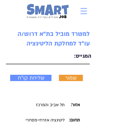
למשרד מוביל בת"א דרוש/ה
עו"ד למחלקת הליטיגציה
המגייס:
שמור
שליחת קו"ח
אזור:
תל אביב והמרכז
תחום:
ליטיגציה אזרחי-מסחרי