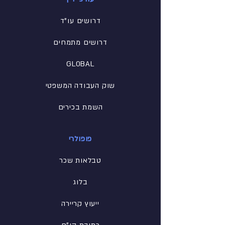
דרושים עו"ד
דרושים מתמחים
GLOBAL
שוק העבודה המשפטי
השמת בכירים
פופולרי
טבלאות שכר
בלוג
ייעוץ קריירה