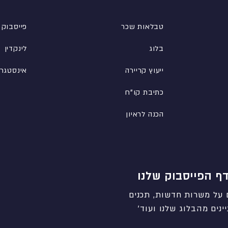
טבלאות שכר
פייסבוק
בלוג
לינקדין
ייעוץ קריירה
אינסטגר
כתיבת קו"ח
הכנה לראיון
ף הפייסבוק שלנו
 על משרות חדשות, תכנים
ינים מהבלוג שלנו ועוד'