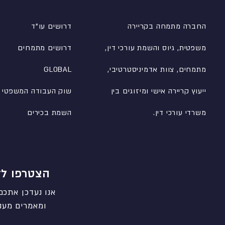
החברה מתמחה בקריירה
דרושים עו"ד
משפטית, גיוס והשמת עורכי דין,
דרושים מתמחים
מתמחים, צוות אדמיניסטרטיבי
,
GLOBAL
ייעוץ קריירה אישי ומיזוגים בין
שוק העבודה המשפטי
משרדי עורכי דין.
השמת בכירים
הצטרפו לד
אנו נעדכן אתכם
ומאמרים מעני