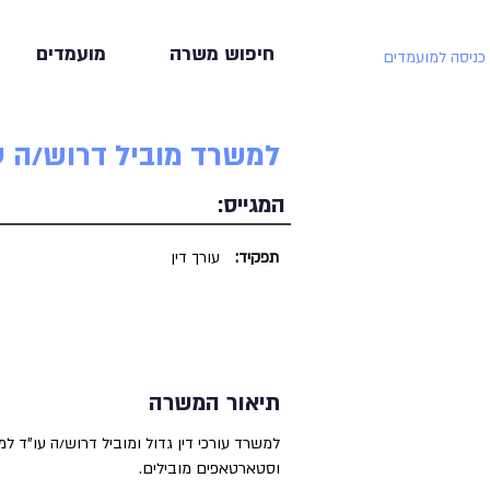
חיפוש משרה
מועמדים
כניסה למועמדים
למשרד מוביל דרוש/ה ע
המגייס:
תפקיד:
עורך דין
תיאור המשרה
וסטארטאפים מובילים.