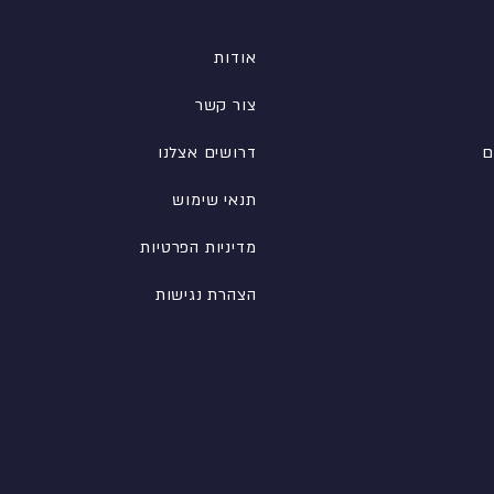
אודות
צור קשר
ם
דרושים אצלנו
תנאי שימוש
מדיניות הפרטיות
הצהרת נגישות