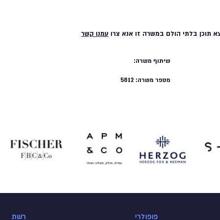
א תוכן בלתי הולם במשרה זו אנא צרו
עמנו קשר
שיתוף משרה:
מספר משרה:
5812
פופולרי
רשת