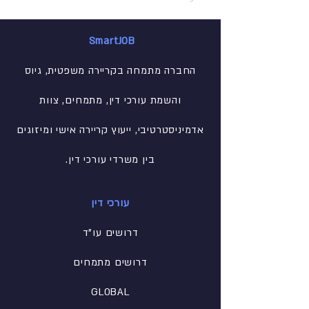
SmartJOB
החברה מתמחה בקריירה משפטית, גיוס
והשמת עורכי דין, מתמחים, צוות
אדמיניסטרטיבי
, ייעוץ קריירה אישי ומיזוגים
בין משרדי עורכי דין.
עורכי דין
דרושים עו"ד
דרושים מתמחים
GLOBAL