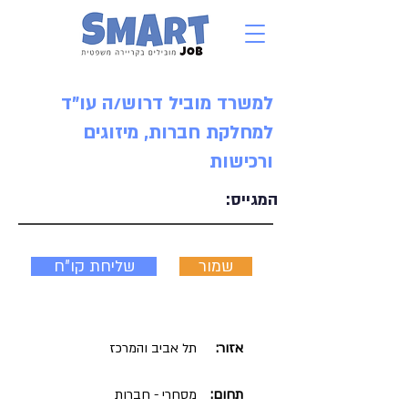
למשרד מוביל דרוש/ה עו"ד
למחלקת חברות, מיזוגים
ורכישות
המגייס:
שמור
שליחת קו"ח
אזור:
תל אביב והמרכז
תחום:
מסחרי - חברות