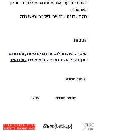
ניסיון בליווי עסקאות מסחריות מורכבות – יתרון
משמעותי.
יכולת עבודה עצמאית, דייקנות וראש גדול.
הטבות:
המשרה מיועדת לנשים וגברים כאחד, אם נמצא
תוכן בלתי הולם במשרה זו אנא צרו
עמנו קשר
שיתוף משרה:
מספר משרה:
5789