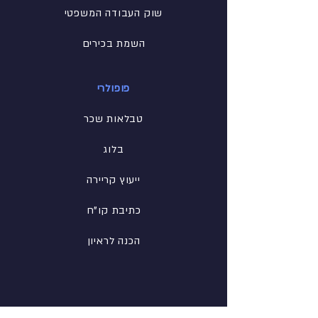
שוק העבודה המשפטי
השמת בכירים
פופולרי
טבלאות שכר
בלוג
ייעוץ קריירה
כתיבת קו"ח
הכנה לראיון
רשת