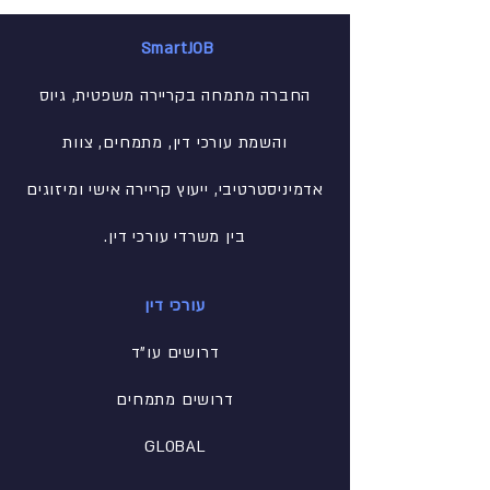
SmartJOB
החברה מתמחה בקריירה משפטית, גיוס
והשמת עורכי דין, מתמחים, צוות
אדמיניסטרטיבי
, ייעוץ קריירה אישי ומיזוגים
בין משרדי עורכי דין.
עורכי דין
דרושים עו"ד
דרושים מתמחים
GLOBAL