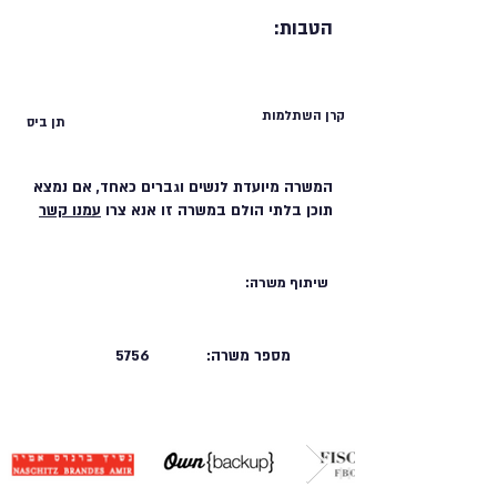
הטבות:
קרן השתלמות
תן ביס
המשרה מיועדת לנשים וגברים כאחד, אם נמצא
תוכן בלתי הולם במשרה זו אנא צרו
עמנו קשר
שיתוף משרה:
מספר משרה:
5756