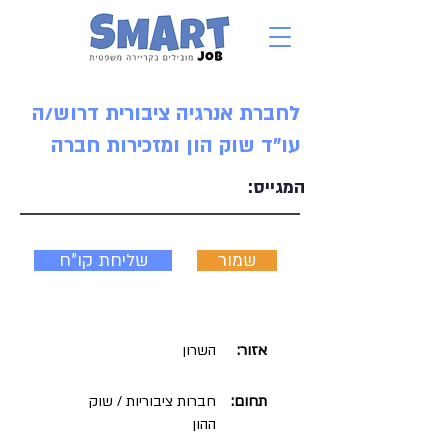
לחברת אנרגיה ציבורית דרוש/ה
עו"ד שוק הון ומזכירות חברה
המגייס:
שמור
שליחת קו"ח
אזור:
השרון
תחום:
חברות ציבוריות / שוק
ההון