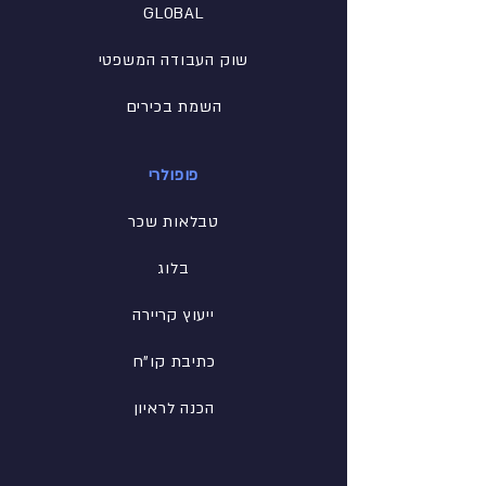
GLOBAL
שוק העבודה המשפטי
השמת בכירים
פופולרי
טבלאות שכר
בלוג
ייעוץ קריירה
כתיבת קו"ח
הכנה לראיון