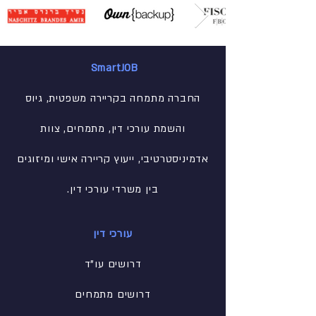
SmartJOB
החברה מתמחה בקריירה משפטית, גיוס
והשמת עורכי דין, מתמחים, צוות
אדמיניסטרטיבי
, ייעוץ קריירה אישי ומיזוגים
בין משרדי עורכי דין.
עורכי דין
דרושים עו"ד
דרושים מתמחים