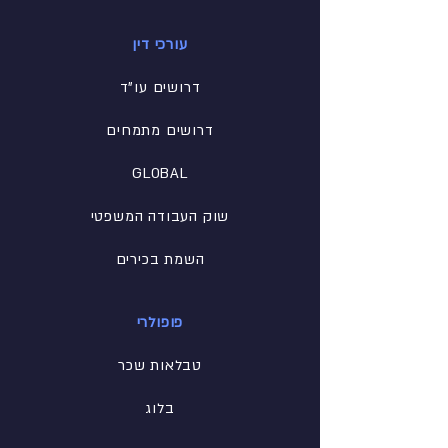
עורכי דין
דרושים עו"ד
דרושים מתמחים
GLOBAL
שוק העבודה המשפטי
השמת בכירים
פופולרי
טבלאות שכר
בלוג