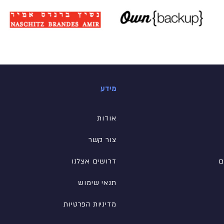
מידע
אודות
צור קשר
ם
דרושים אצלנו
תנאי שימוש
מדיניות הפרטיות