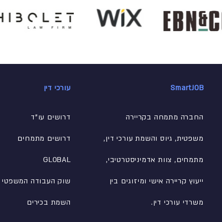
SmartJOB
עורכי דין
החברה מתמחה בקריירה
דרושים עו"ד
משפטית, גיוס והשמת עורכי דין,
דרושים מתמחים
מתמחים, צוות אדמיניסטרטיבי
,
GLOBAL
ייעוץ קריירה אישי ומיזוגים בין
שוק העבודה המשפטי
משרדי עורכי דין.
השמת בכירים