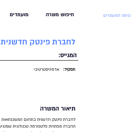
חיפוש משרה
מועמדים
כניסה למועמדים
לחברת פינטק חדשנית 
המגייס:
תפקיד:
אדמיניסטרטיבי
תיאור המשרה
לחברת פינטק חדשנית בתחום המשכנתאות דר
החברה מפתחת פלטפורמה טכנולוגית שמנגישה