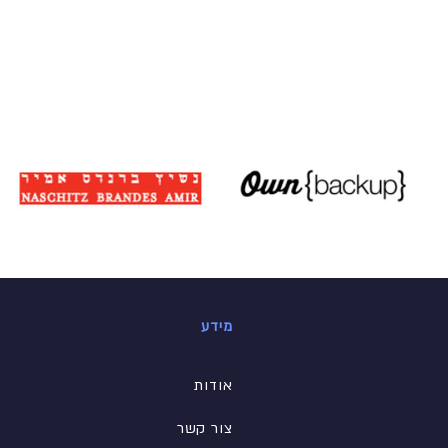
מידע
אודות
צור קשר