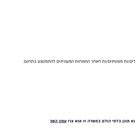
א תוכן בלתי הולם במשרה זו אנא צרו
עמנו קשר