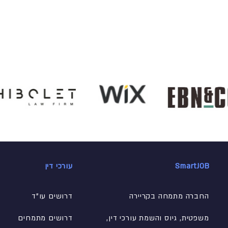
SmartJOB
עורכי דין
החברה מתמחה בקריירה
דרושים עו"ד
משפטית, גיוס והשמת עורכי דין,
דרושים מתמחים