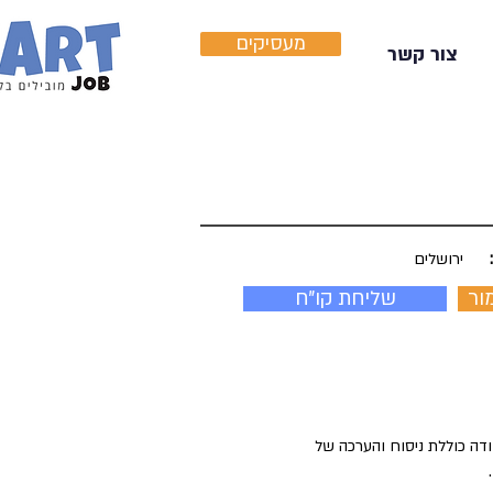
מעסיקים
צור קשר
ירושלים
ור
שליחת קו"ח
ודה כוללת ניסוח והערכה של