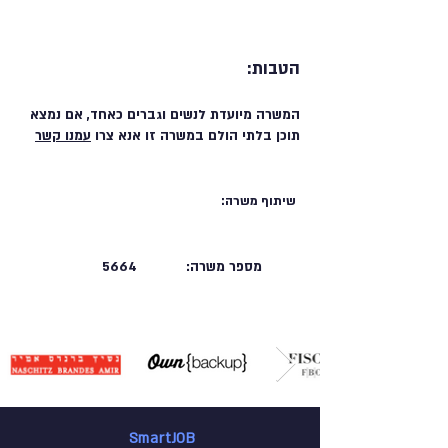
הטבות:
המשרה מיועדת לנשים וגברים כאחד, אם נמצא
תוכן בלתי הולם במשרה זו אנא צרו
עמנו קשר
שיתוף משרה:
מספר משרה:
5664
SmartJOB