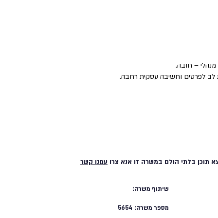
מנהלי – חובה.
ת לב לפרטים וחשיבה עסקית רחבה.
א תוכן בלתי הולם במשרה זו אנא צרו
עמנו קשר
שיתוף משרה:
מספר משרה:
5654