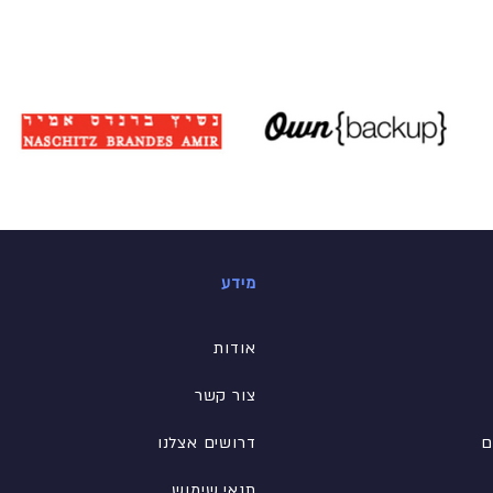
מידע
אודות
צור קשר
ם
דרושים אצלנו
תנאי שימוש