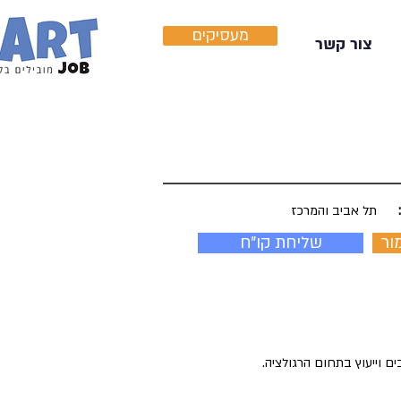
מעסיקים
צור קשר
תל אביב והמרכז
ור
שליחת קו"ח
ם וייעוץ בתחום הרגולציה.