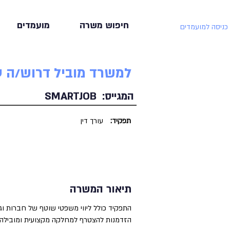
חיפוש משרה
מועמדים
כניסה למועמדים
למשרד מוביל דרוש/ה ע
המגייס:
SMARTJOB
תפקיד:
עורך דין
תיאור המשרה
התפקיד כולל ליווי משפטי שוטף של חברות וגו
הזדמנות להצטרף למחלקה מקצועית ומובילה,