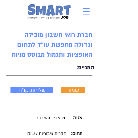
חברת רואי חשבון מובילה
וגדולה מחפשת עו"ד לתחום
האופציות ותגמול מבוסס מניות
המגייס:
שמור
שליחת קו"ח
אזור:
תל אביב והמרכז
תחום:
חברות ציבוריות / שוק