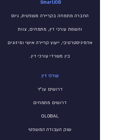
SmartJOB
החברה מתמחה בקריירה משפטית, גיוס
והשמת עורכי דין, מתמחים, צוות
אדמיניסטרטיבי
, ייעוץ קריירה אישי ומיזוגים
בין משרדי עורכי דין.
עורכי דין
דרושים עו"ד
דרושים מתמחים
GLOBAL
שוק העבודה המשפטי