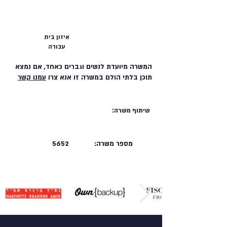
איזון בית
עבודה
המשרה מיועדת לנשים וגברים כאחד, אם נמצא
תוכן בלתי הולם במשרה זו אנא צרו
עמנו קשר
שיתוף משרה:
מספר משרה:
5652