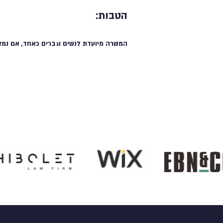
הטבות:
המשרה מיועדת לנשים וגברים כאחד, אם נמצ