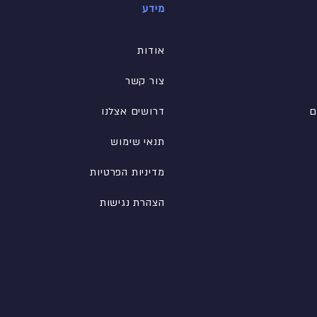
מידע
אודות
צור קשר
ם
דרושים אצלנו
תנאי שימוש
מדיניות הפרטיות
הצהרת נגישות