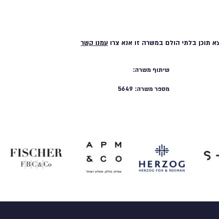
א תוכן בלתי הולם במשרה זו אנא צרו
עמנו קשר
שיתוף משרה:
מספר משרה:
5649