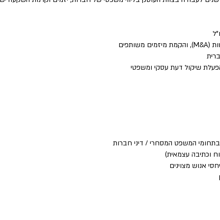
"ל
שותפים
ברית
הפעלת שיקול דעת עסקי ומשפטי
בתחומי המשפט המסחרי / דיני חברות
וח וכתיבה עצמאית)
חסי אנוש מצוינים