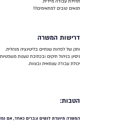
תחילת עבודה מיידית.
תנאים טובים למתאימים!!!
דרישות המשרה
ותק של לפחות שנתיים בליטיגציה מנהלית.
ניסיון בניהול תיקים ובכתיבת טענות משפטיות.
יכולת עבודה עצמאית ובצוות.
הטבות:
המשרה מיועדת לנשים וגברים כאחד, אם נמצ