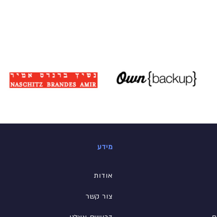
מידע
אודות
צור קשר