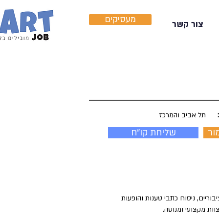
מעסיקים
צור קשר
תל אביב והמרכז
ור
שליחת קו"ח
וריים, ניסוח כתבי טענות והופעות
ות מקצועי ומנוסה.