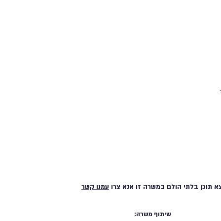
א תוכן בלתי הולם במשרה זו אנא צרו
עמנו קשר
שיתוף משרה: