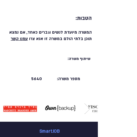
הטבות:
המשרה מיועדת לנשים וגברים כאחד, אם נמצא
תוכן בלתי הולם במשרה זו אנא צרו
עמנו קשר
שיתוף משרה:
מספר משרה:
5640
SmartJOB