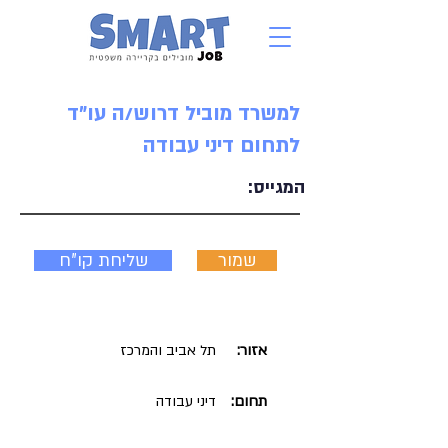
למשרד מוביל דרוש/ה עו"ד
לתחום דיני עבודה
המגייס:
שמור
שליחת קו"ח
אזור:
תל אביב והמרכז
תחום:
דיני עבודה