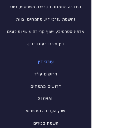
החברה מתמחה בקריירה משפטית, גיוס
והשמת עורכי דין, מתמחים, צוות
אדמיניסטרטיבי
, ייעוץ קריירה אישי ומיזוגים
בין משרדי עורכי דין.
עורכי דין
דרושים עו"ד
דרושים מתמחים
GLOBAL
שוק העבודה המשפטי
השמת בכירים