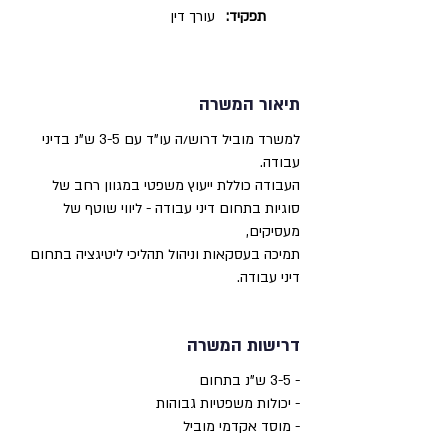
תפקיד:
עורך דין
תיאור המשרה
למשרד מוביל דרוש/ה עו"ד עם 3-5 ש"נ בדיני
עבודה.
העבודה כוללת ייעוץ משפטי במגוון רחב של
סוגיות בתחום דיני עבודה - ליווי שוטף של
מעסיקים,
תמיכה בעסקאות וניהול תהליכי ליטיגציה בתחום
דיני עבודה.
דרישות המשרה
- 3-5 ש"נ בתחום
- יכולות משפטיות גבוהות
- מוסד אקדמי מוביל