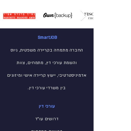
SmartJOB
החברה מתמחה בקריירה משפטית, גיוס
והשמת עורכי דין, מתמחים, צוות
אדמיניסטרטיבי
, ייעוץ קריירה אישי ומיזוגים
בין משרדי עורכי דין.
עורכי דין
דרושים עו"ד