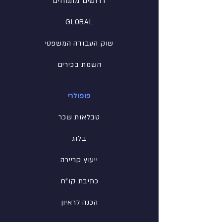
דרושים מתמחים
GLOBAL
שוק העבודה המשפטי
השמת בכירים
פופולרי
טבלאות שכר
בלוג
ייעוץ קריירה
כתיבת קו"ח
הכנה לראיון