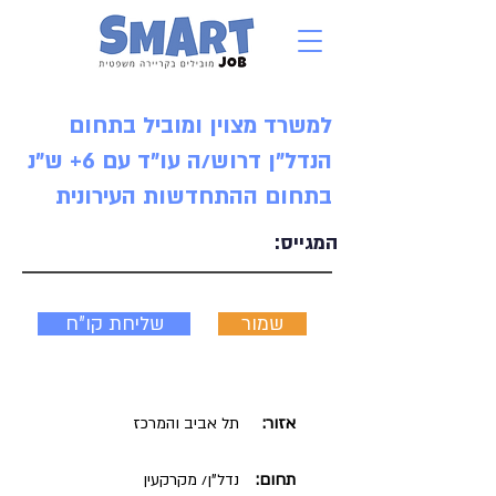
למשרד מצוין ומוביל בתחום
הנדל"ן דרוש/ה עו"ד עם 6+ ש"נ
בתחום ההתחדשות העירונית
המגייס:
שמור
שליחת קו"ח
אזור:
תל אביב והמרכז
תחום:
נדל"ן/ מקרקעין