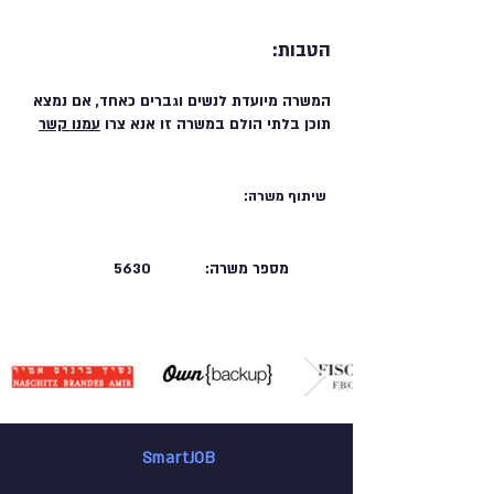
הטבות:
המשרה מיועדת לנשים וגברים כאחד, אם נמצא
תוכן בלתי הולם במשרה זו אנא צרו
עמנו קשר
שיתוף משרה:
מספר משרה:
5630
SmartJOB