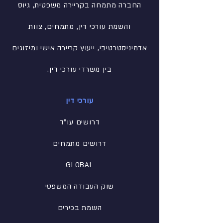
החברה מתמחה בקריירה משפטית, גיוס
והשמת עורכי דין, מתמחים, צוות
אדמיניסטרטיבי
, ייעוץ קריירה אישי ומיזוגים
בין משרדי עורכי דין.
עורכי דין
דרושים עו"ד
דרושים מתמחים
GLOBAL
שוק העבודה המשפטי
השמת בכירים