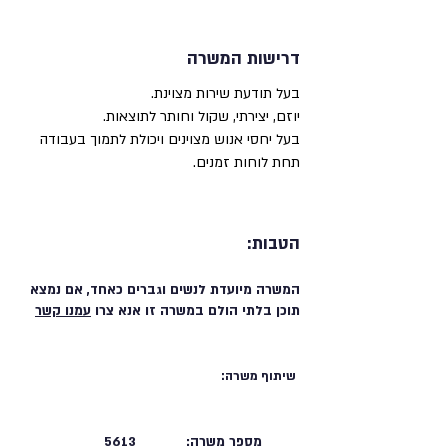
דרישות המשרה
בעל תודעת שירות מצוינת.
יוזם, יצירתי, שקול וחותר לתוצאות.
בעל יחסי אנוש מצוינים ויכולת לתמוך בעבודה
תחת לוחות זמנים.
הטבות:
המשרה מיועדת לנשים וגברים כאחד, אם נמצא
תוכן בלתי הולם במשרה זו אנא צרו
עמנו קשר
שיתוף משרה:
מספר משרה:
5613