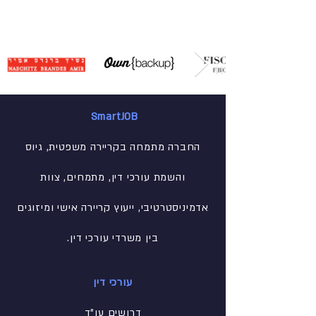
SmartJOB
החברה מתמחה בקריירה משפטית, גיוס
והשמת עורכי דין, מתמחים, צוות
אדמיניסטרטיבי
, ייעוץ קריירה אישי ומיזוגים
בין משרדי עורכי דין.
עורכי דין
דרושים עו"ד