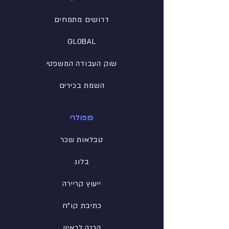
דרושים מתמחים
GLOBAL
שוק העבודה המשפטי
השמת בכירים
פופולרי
טבלאות שכר
בלוג
ייעוץ קריירה
כתיבת קו"ח
הכנה לראיון