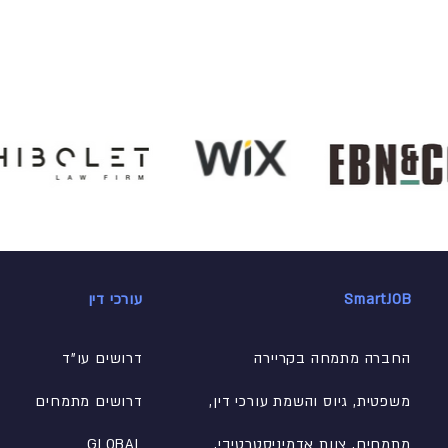
SmartJOB
עורכי דין
החברה מתמחה בקריירה
דרושים עו"ד
משפטית, גיוס והשמת עורכי דין,
דרושים מתמחים
מתמחים, צוות אדמיניסטרטיבי
,
GLOBAL