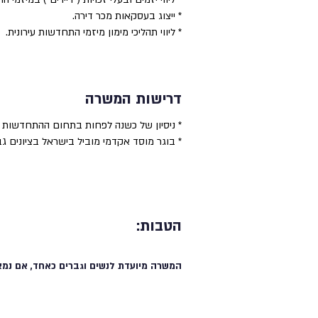
* ייצוג בעסקאות מכר דירה.
* ליווי תהליכי מימון מיזמי התחדשות עירונית.
דרישות המשרה
* ניסיון של כשנה לפחות בתחום ההתחדשות 
* בוגר מוסד אקדמי מוביל בישראל בציונים ג
הטבות:
המשרה מיועדת לנשים וגברים כאחד, אם נמצ