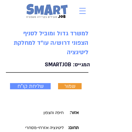
למשרד גדול ומוביל לסניף
הצפוני דרוש/ה עו"ד למחלקת
ליטיגציה
המגייס:
SMARTJOB
שמור
שליחת קו"ח
אזור:
חיפה והצפון
תחום:
ליטיגציה אזרחי-מסחרי