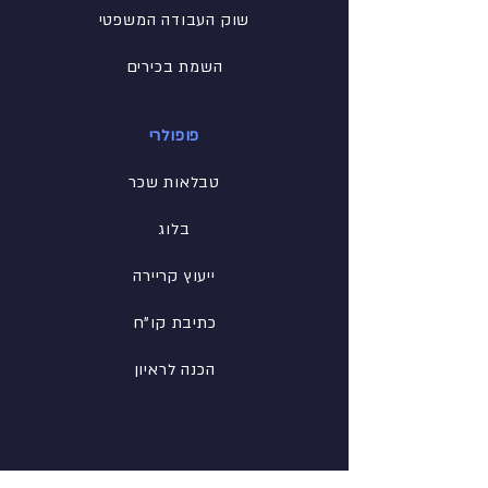
שוק העבודה המשפטי
השמת בכירים
פופולרי
טבלאות שכר
בלוג
ייעוץ קריירה
כתיבת קו"ח
הכנה לראיון
רשת