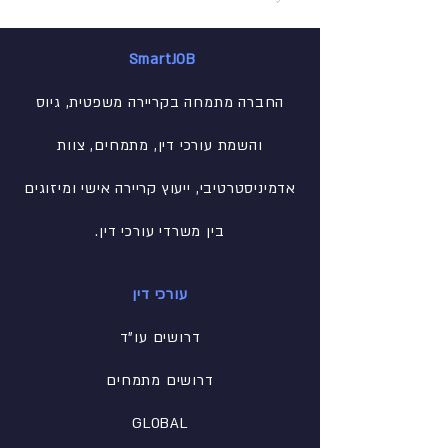
SmartJOB
החברה מתמחה בקריירה משפטית, גיוס
והשמת עורכי דין, מתמחים, צוות
אדמיניסטרטיבי
, ייעוץ קריירה אישי ומיזוגים
בין משרדי עורכי דין.
עורכי דין
דרושים עו"ד
דרושים מתמחים
GLOBAL