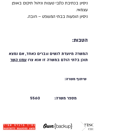
ניסיון בכתיבת כתבי טענות וניהול תיקים באופן
עצמאי.
ניסיון הופעות בבתי המשפט – חובה.
הטבות:
המשרה מיועדת לנשים וגברים כאחד, אם נמצא
תוכן בלתי הולם במשרה זו אנא צרו
עמנו קשר
שיתוף משרה:
מספר משרה:
5560