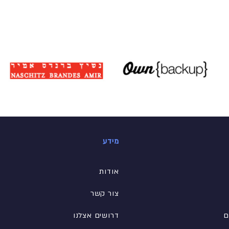
מידע
אודות
צור קשר
ם
דרושים אצלנו