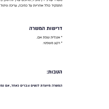
התפקיד כולל אחריות על כתיבה, עריכה וניהול ת
דרישות המשרה
* אנגלית שפת אם.
* רקע משפטי.
הטבות:
המשרה מיועדת לנשים וגברים כאחד, אם נמצ