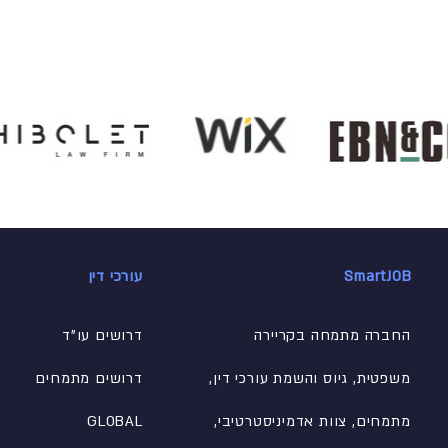
SmartJOB
עורכי דין
החברה מתמחה בקריירה
דרושים עו"ד
משפטית, גיוס והשמת עורכי דין,
דרושים מתמחים
מתמחים, צוות אדמיניסטרטיבי
,
GLOBAL