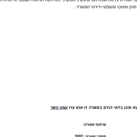
וכן שיווקי ומשפטי ודירוגי המשרד.
א תוכן בלתי הולם במשרה זו אנא צרו
עמנו קשר
שיתוף משרה:
מספר משרה:
5557