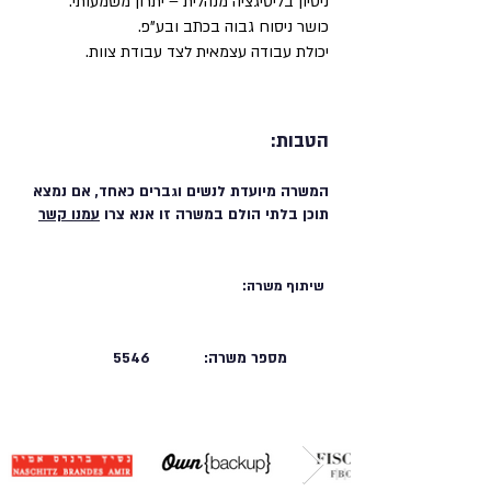
ניסיון בליטיגציה מנהלית – יתרון משמעותי.
כושר ניסוח גבוה בכתב ובע"פ.
יכולת עבודה עצמאית לצד עבודת צוות.
הטבות:
המשרה מיועדת לנשים וגברים כאחד, אם נמצא
תוכן בלתי הולם במשרה זו אנא צרו
עמנו קשר
שיתוף משרה:
מספר משרה:
5546