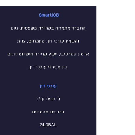
SmartJOB
החברה מתמחה בקריירה משפטית, גיוס
והשמת עורכי דין, מתמחים, צוות
אדמיניסטרטיבי
, ייעוץ קריירה אישי ומיזוגים
בין משרדי עורכי דין.
עורכי דין
דרושים עו"ד
דרושים מתמחים
GLOBAL