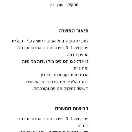
תפקיד:
עורך דין
תיאור המשרה
למשרד מוביל בתל אביב דרוש/ה עו"ד בעל/ת
ניסיון של 1–3 שנים בתחום התכנון והבנייה.
התפקיד כולל:
ליווי הליכים תכנוניים מול ועדות מקומיות
ומחוזיות.
הכנת חוות דעת וכתבי בי-דין.
ייצוג בהליכים מנהליים ובבתי המשפט.
חשיפה לתיקים מגוונים ומורכבים.
דרישות המשרה
ניסיון של 1–3 שנים בתחום התכנון והבנייה –
חובה!