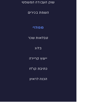
שוק העבודה המשפטי
השמת בכירים
פופולרי
טבלאות שכר
בלוג
ייעוץ קריירה
כתיבת קו"ח
הכנה לראיון
רשת