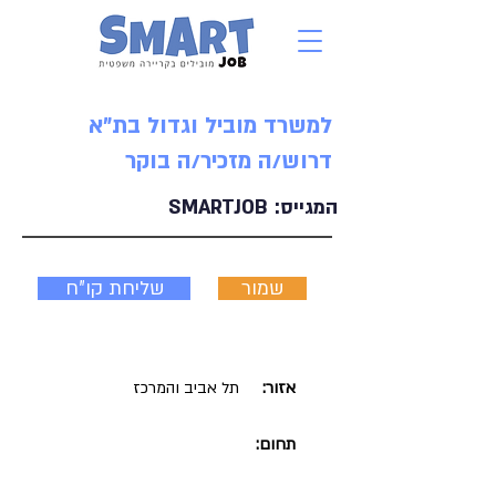
למשרד מוביל וגדול בת"א
דרוש/ה מזכיר/ה בוקר
המגייס:
SMARTJOB
שמור
שליחת קו"ח
אזור:
תל אביב והמרכז
תחום: