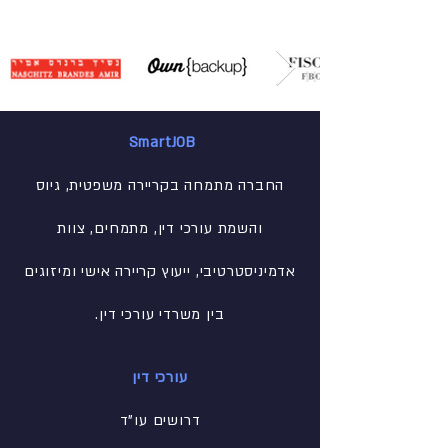
SmartJOB
החברה מתמחה בקריירה משפטית, גיוס
והשמת עורכי דין, מתמחים, צוות
אדמיניסטרטיבי
, ייעוץ קריירה אישי ומיזוגים
בין משרדי עורכי דין.
עורכי דין
דרושים עו"ד