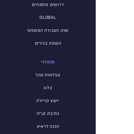
דרושים מתמחים
GLOBAL
שוק העבודה המשפטי
השמת בכירים
פופולרי
טבלאות שכר
בלוג
ייעוץ קריירה
כתיבת קו"ח
הכנה לראיון