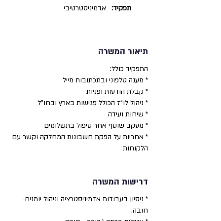
תפקיד:
אדמיניסטרטיבי
תיאור המשרה
התפקיד כולל:
* מענה טלפוני ובתכתובות מייל
* קבלת הודעות ופניות
* ניהול לו"ז הכולל פגישות בארץ ובחו"ל
* שיחות ועידה
* מעקב שוטף אחר טיפול בתשלומים
* אחריות על הפקת חשבונות המחלקה וקשר עם
הלקוחות
דרישות המשרה
* ניסיון בעבודות אדמיניסטרציה וניהול יומנים-
חובה.