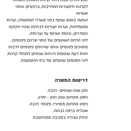
לקרנות ולתעודות התחייבות, ברוקרים ונותני
אשראי.
הופעה באופן שוטף בפני משרדי הממשלה, ועדות
ממשלתיות, ועדות ייעודיות לבחינת שינויי חקיקה
והסדרים, וכנסת ישראל על ועדותיה.
ליווי החיים השוטפים של נותני יצרנים פיננסיים,
מתווכים פיננסיים ונותני שירותים פיננסיים לרבות
חוות דעת שוטפות ודוחות שנתיים למנהלי קרנות.
ליווי הסכמים שוטפים של בתי ההשקעות.
דרישות המשרה
ותק שנה-שנתיים- חובה.
ניסיון מתחום שוק ההון - יתרון.
ניסיון מתחום מסחרי/ פיננסי- חובה.
אנגלית ברמה גבוהה.
יכולת עבודה בסביבה ממוחשבת.