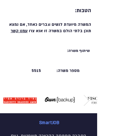
הטבות:
המשרה מיועדת לנשים וגברים כאחד, אם נמצא
תוכן בלתי הולם במשרה זו אנא צרו
עמנו קשר
שיתוף משרה:
מספר משרה:
5515
SmartJOB
החברה מתמחה בקריירה משפטית, גיוס