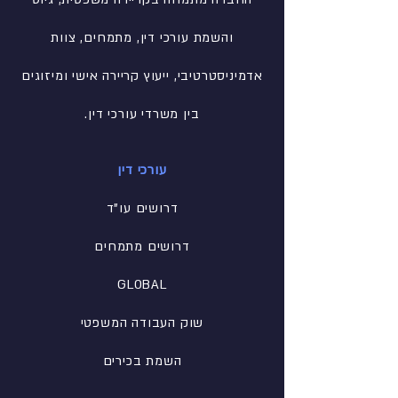
והשמת עורכי דין, מתמחים, צוות
אדמיניסטרטיבי
, ייעוץ קריירה אישי ומיזוגים
בין משרדי עורכי דין.
עורכי דין
דרושים עו"ד
דרושים מתמחים
GLOBAL
שוק העבודה המשפטי
השמת בכירים