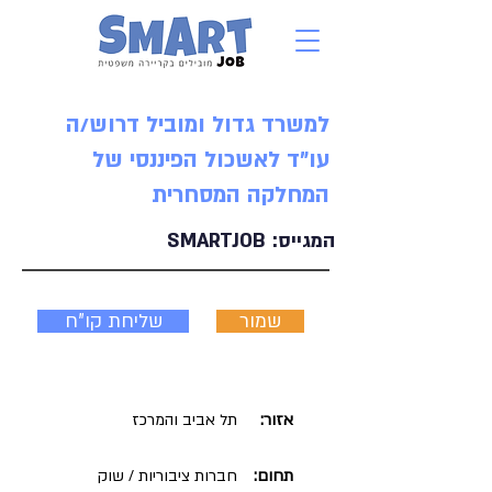
למשרד גדול ומוביל דרוש/ה
עו"ד לאשכול הפיננסי של
המחלקה המסחרית
המגייס:
SMARTJOB
שמור
שליחת קו"ח
אזור:
תל אביב והמרכז
תחום:
חברות ציבוריות / שוק