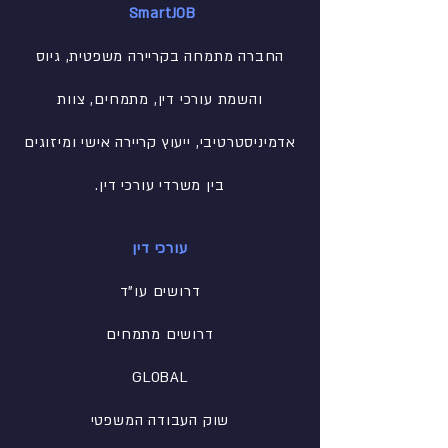
SmartJOB
החברה מתמחה בקריירה משפטית, גיוס
והשמת עורכי דין, מתמחים, צוות
אדמיניסטרטיבי
, ייעוץ קריירה אישי ומיזוגים
בין משרדי עורכי דין.
עורכי דין
דרושים עו"ד
דרושים מתמחים
GLOBAL
שוק העבודה המשפטי