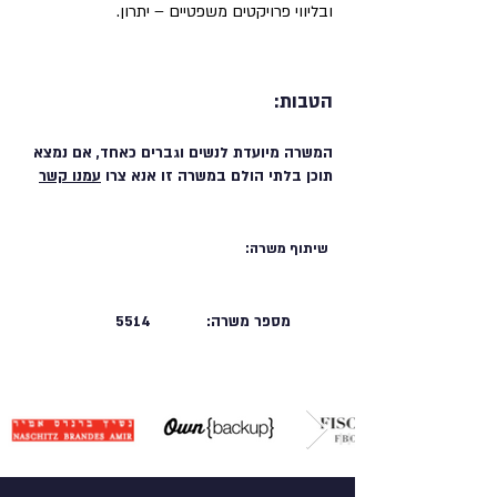
ובליווי פרויקטים משפטיים – יתרון.
הטבות:
המשרה מיועדת לנשים וגברים כאחד, אם נמצא
תוכן בלתי הולם במשרה זו אנא צרו
עמנו קשר
שיתוף משרה:
מספר משרה:
5514