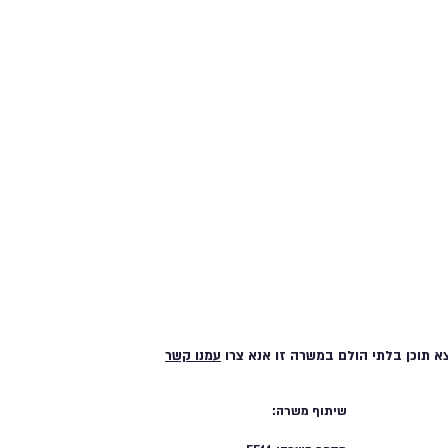
א תוכן בלתי הולם במשרה זו אנא צרו
עמנו קשר
שיתוף משרה: