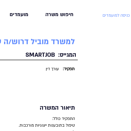
חיפוש משרה
מועמדים
כניסה למועמדים
למשרד מוביל דרוש/ה עו"ד
המגייס:
SMARTJOB
תפקיד:
עורך דין
תיאור המשרה
התפקיד כולל:
טיפול בתובענות ייצוגיות מורכבות.