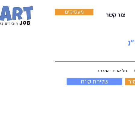
מעסיקים
צור קשר
תל אביב והמרכז
ור
שליחת קו"ח