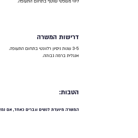
ליווי משפטי שוטף בתחום התעופה.
דרישות המשרה
3-5 שנות ניסיון רלוונטי בתחום התעופה.
אנגלית ברמה גבוהה.
הטבות:
המשרה מיועדת לנשים וגברים כאחד, אם נמצ