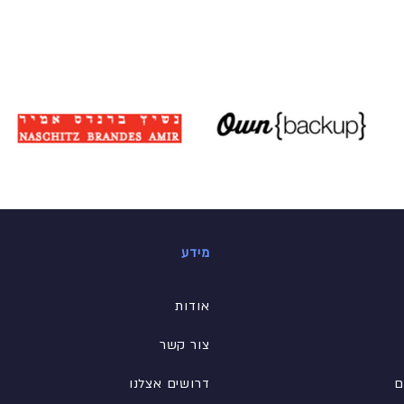
מידע
אודות
צור קשר
ם
דרושים אצלנו