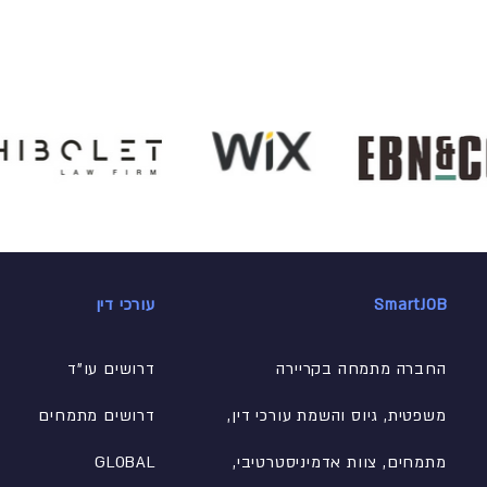
SmartJOB
עורכי דין
החברה מתמחה בקריירה
דרושים עו"ד
משפטית, גיוס והשמת עורכי דין,
דרושים מתמחים
מתמחים, צוות אדמיניסטרטיבי
,
GLOBAL