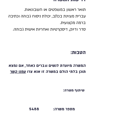
תואר ראשון במשפטים או חשבונאות.
עברית מצוינת בכתב, יכולת ניסוח גבוהה וכתיבה
ברמה מקצועית.
סדר ודיוק, דיסקרטיות ואחריות אישית גבוהה.
הטבות:
המשרה מיועדת לנשים וגברים כאחד, אם נמצא
תוכן בלתי הולם במשרה זו אנא צרו
עמנו קשר
שיתוף משרה:
מספר משרה:
5488