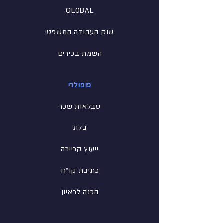
GLOBAL
שוק העבודה המשפטי
השמת בכירים
פופולרי
טבלאות שכר
בלוג
ייעוץ קריירה
כתיבת קו"ח
הכנה לראיון