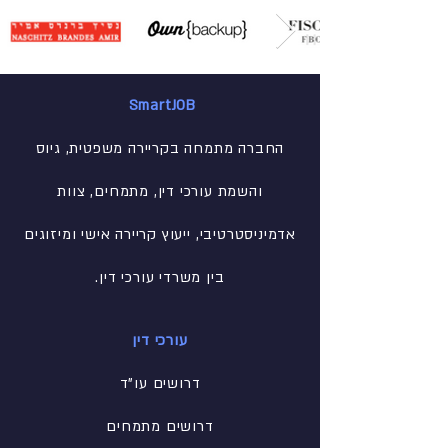
SmartJOB
החברה מתמחה בקריירה משפטית, גיוס
והשמת עורכי דין, מתמחים, צוות
אדמיניסטרטיבי
, ייעוץ קריירה אישי ומיזוגים
בין משרדי עורכי דין.
עורכי דין
דרושים עו"ד
דרושים מתמחים