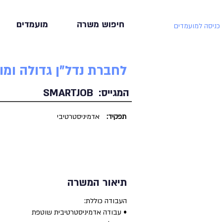
חיפוש משרה
מועמדים
כניסה למועמדים
לחברת נדל"ן גדולה ומ
המגייס:
SMARTJOB
תפקיד:
אדמיניסטרטיבי
תיאור המשרה
העבודה כוללת:
• עבודה אדמיניסטרטיבית שוטפת