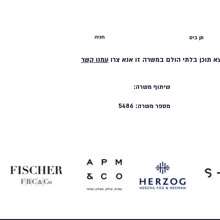
חניה
תן ביס
א תוכן בלתי הולם במשרה זו אנא צרו
עמנו קשר
שיתוף משרה:
מספר משרה:
5486