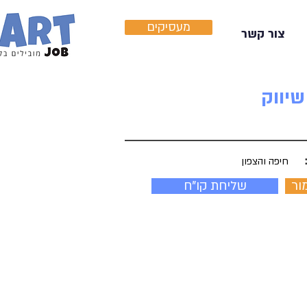
מעסיקים
צור קשר
שיווק
חיפה והצפון
ור
שליחת קו"ח