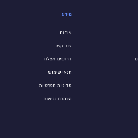
מידע
אודות
צור קשר
ם
דרושים אצלנו
תנאי שימוש
מדיניות הפרטיות
הצהרת נגישות