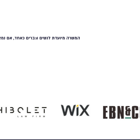
המשרה מיועדת לנשים וגברים כאחד, אם נמצ