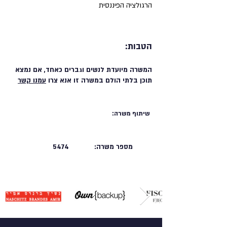
הרגולציה הפיננסית
הטבות:
המשרה מיועדת לנשים וגברים כאחד, אם נמצא
תוכן בלתי הולם במשרה זו אנא צרו
עמנו קשר
שיתוף משרה:
מספר משרה:
5474