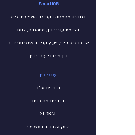
SmartJOB
החברה מתמחה בקריירה משפטית, גיוס
והשמת עורכי דין, מתמחים, צוות
אדמיניסטרטיבי
, ייעוץ קריירה אישי ומיזוגים
בין משרדי עורכי דין.
עורכי דין
דרושים עו"ד
דרושים מתמחים
GLOBAL
שוק העבודה המשפטי