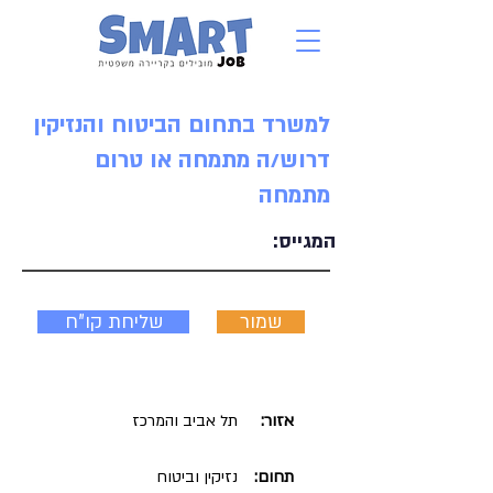
למשרד בתחום הביטוח והנזיקין
דרוש/ה מתמחה או טרום
מתמחה
המגייס:
שמור
שליחת קו"ח
אזור:
תל אביב והמרכז
תחום:
נזיקין וביטוח