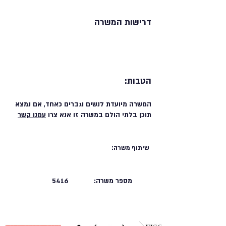
דרישות המשרה
הטבות:
המשרה מיועדת לנשים וגברים כאחד, אם נמצא
תוכן בלתי הולם במשרה זו אנא צרו
עמנו קשר
שיתוף משרה:
מספר משרה:
5416