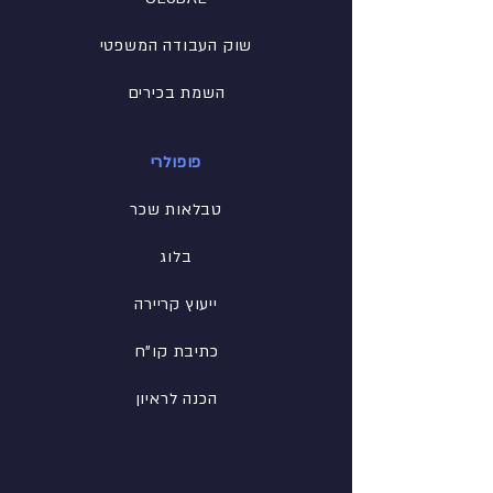
שוק העבודה המשפטי
השמת בכירים
פופולרי
טבלאות שכר
בלוג
ייעוץ קריירה
כתיבת קו"ח
הכנה לראיון