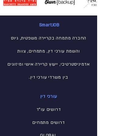
SmartJOB
החברה מתמחה בקריירה משפטית, גיוס
והשמת עורכי דין, מתמחים, צוות
אדמיניסטרטיבי
, ייעוץ קריירה אישי ומיזוגים
בין משרדי עורכי דין.
עורכי דין
דרושים עו"ד
דרושים מתמחים
GLOBAL