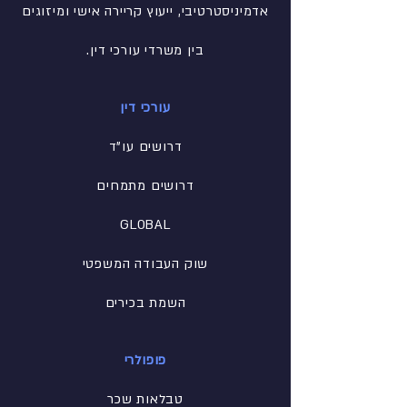
אדמיניסטרטיבי
, ייעוץ קריירה אישי ומיזוגים
בין משרדי עורכי דין.
עורכי דין
דרושים עו"ד
דרושים מתמחים
GLOBAL
שוק העבודה המשפטי
השמת בכירים
פופולרי
טבלאות שכר