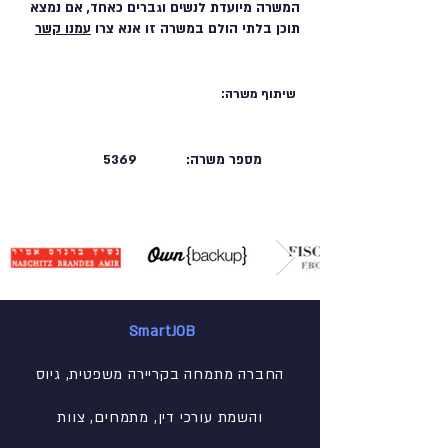
המשרה מיועדת לנשים וגברים כאחד, אם נמצא
תוכן בלתי הולם במשרה זו אנא צרו
עמנו קשר
שיתוף משרה:
מספר משרה:
5369
SmartJOB
החברה מתמחה בקריירה משפטית, גיוס
והשמת עורכי דין, מתמחים, צוות