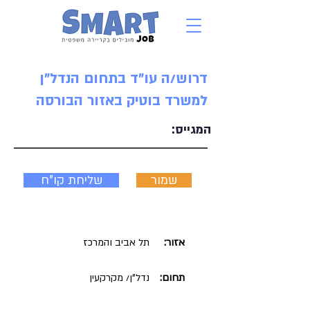
דרוש/ה עו"ד בתחום הנדל"ן
למשרד בוטיק באזור הבורסה
המגייס:
שמור
שליחת קו"ח
אזור:
תל אביב והמרכז
תחום:
נדל"ן/ מקרקעין