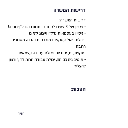
דרישות המשרה
דרישות המשרה:
- ניסיון של 3 שנים לפחות בתחום הנדל"ן-חובה!
- ניסיון בעסקאות נדל"ן וייצוג יזמים
-יכולת ניהול עסקאות מורכבות והבנה מסחרית
רחבה
-מקצועיות, יסודיות ויכולת עבודה עצמאית
- מוטיבציה גבוהה, יכולת עבודה תחת לחץ ורצון
להצליח
הטבות:
חניה