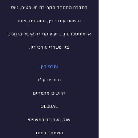
החברה מתמחה בקריירה משפטית, גיוס
והשמת עורכי דין, מתמחים, צוות
אדמיניסטרטיבי
, ייעוץ קריירה אישי ומיזוגים
בין משרדי עורכי דין.
עורכי דין
דרושים עו"ד
דרושים מתמחים
GLOBAL
שוק העבודה המשפטי
השמת בכירים