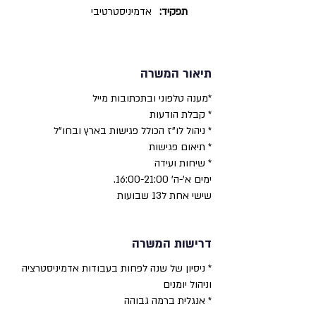
תפקיד:
אדמיניסטרטיבי
תיאור המשרה
*מענה טלפוני ובתכתובות מייל
* קבלת הודעות
* ניהול לו"ז הכולל פגישות בארץ ובחו"ל
* תיאום פגישות
* שיחות ועידה
ימים א'-ה' 16:00-21:00.
שישי אחת ל13 שבועות
דרישות המשרה
* ניסיון של שנה לפחות בעבודות אדמיניסטרציה
וניהול יומנים
* אנגלית ברמה גבוהה