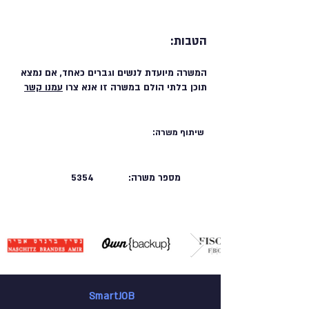
הטבות:
המשרה מיועדת לנשים וגברים כאחד, אם נמצא
תוכן בלתי הולם במשרה זו אנא צרו
עמנו קשר
שיתוף משרה:
מספר משרה:
5354
SmartJOB