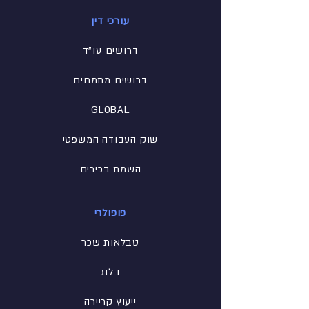
עורכי דין
דרושים עו"ד
דרושים מתמחים
GLOBAL
שוק העבודה המשפטי
השמת בכירים
פופולרי
טבלאות שכר
בלוג
ייעוץ קריירה