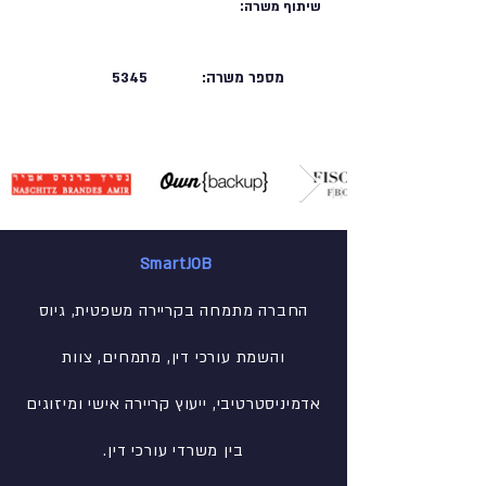
שיתוף משרה:
מספר משרה:
5345
SmartJOB
החברה מתמחה בקריירה משפטית, גיוס
והשמת עורכי דין, מתמחים, צוות
אדמיניסטרטיבי
, ייעוץ קריירה אישי ומיזוגים
בין משרדי עורכי דין.