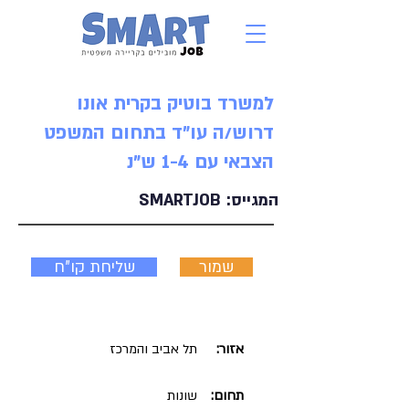
למשרד בוטיק בקרית אונו
דרוש/ה עו"ד בתחום המשפט
הצבאי עם 1-4 ש"נ
המגייס:
SMARTJOB
שמור
שליחת קו"ח
אזור:
תל אביב והמרכז
תחום:
שונות