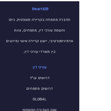
SmartJOB
החברה מתמחה בקריירה משפטית, גיוס
והשמת עורכי דין, מתמחים, צוות
אדמיניסטרטיבי
, ייעוץ קריירה אישי ומיזוגים
בין משרדי עורכי דין.
עורכי דין
דרושים עו"ד
דרושים מתמחים
GLOBAL
שוק העבודה המשפטי