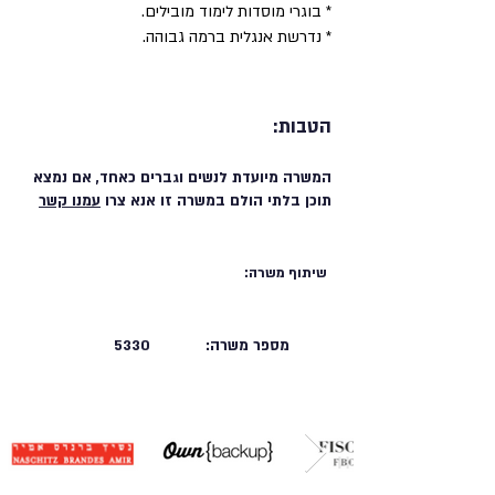
* בוגרי מוסדות לימוד מובילים.
* נדרשת אנגלית ברמה גבוהה.
הטבות:
המשרה מיועדת לנשים וגברים כאחד, אם נמצא
תוכן בלתי הולם במשרה זו אנא צרו
עמנו קשר
שיתוף משרה:
מספר משרה:
5330