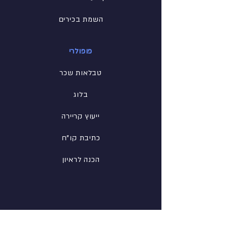
השמת בכירים
פופולרי
טבלאות שכר
בלוג
ייעוץ קריירה
כתיבת קו"ח
הכנה לראיון
רשת