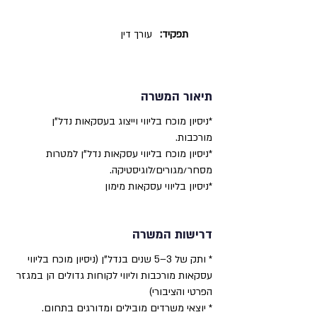
תפקיד:
עורך דין
תיאור המשרה
*ניסיון מוכח בליווי וייצוג בעסקאות נדל"ן
מורכבות.
*ניסיון מוכח בליווי עסקאות נדל"ן למטרות
מסחר/מגורים/לוגיסטיקה.
*ניסיון בליווי עסקאות מימון
דרישות המשרה
* ותק של 3–5 שנים בנדל"ן (ניסיון מוכח בליווי
עסקאות מורכבות וליווי לקוחות גדולים הן במגזר
הפרטי והציבורי)
* יוצאי משרדים מובילים ומדורגים בתחום.