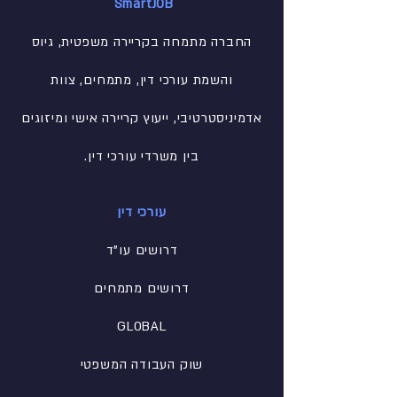
SmartJOB
החברה מתמחה בקריירה משפטית, גיוס
והשמת עורכי דין, מתמחים, צוות
אדמיניסטרטיבי
, ייעוץ קריירה אישי ומיזוגים
בין משרדי עורכי דין.
עורכי דין
דרושים עו"ד
דרושים מתמחים
GLOBAL
שוק העבודה המשפטי