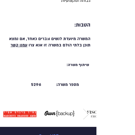
גבוהה ומקצועיות
הטבות:
המשרה מיועדת לנשים וגברים כאחד, אם נמצא
תוכן בלתי הולם במשרה זו אנא צרו
עמנו קשר
שיתוף משרה:
מספר משרה:
5296