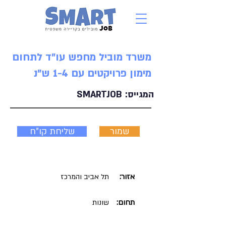
משרד מוביל מחפש עו"ד לתחום
מימון פרויקטים עם 1-4 ש"נ
המגייס:
SMARTJOB
שמור
שליחת קו"ח
אזור:
תל אביב והמרכז
תחום:
שונות